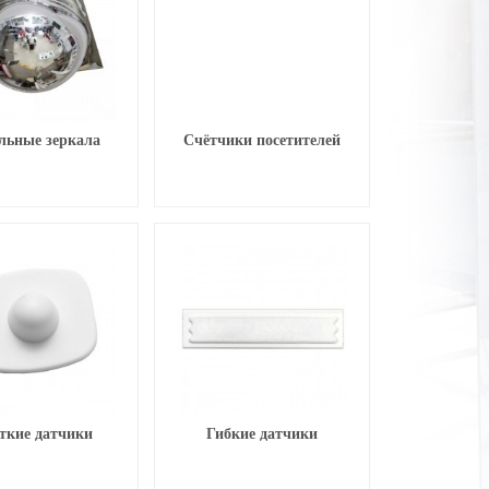
льные зеркала
Счётчики посетителей
ткие датчики
Гибкие датчики