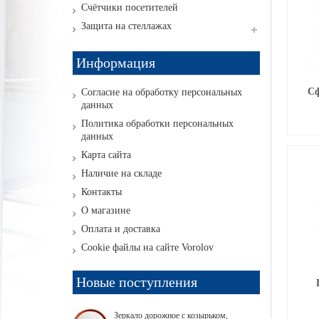
Счётчики посетителей
Защита на стеллажах
Информация
Сф
Согласие на обработку персональных
данных
Политика обработки персональных
данных
Карта сайта
Наличие на складе
Контакты
О магазине
Оплата и доставка
Cookie файлы на сайте Vorolov
Новые поступления
Зеркало дорожное с козырьком,