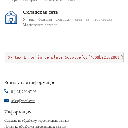
Складская сеть
У нас большая складская сеть на территории
Московского региона
Syntax Error in template &quot;efc8f7d68ba21d2801f34
Контактная информация
8 (495) 266-07-02
sales@vorolov.ru
Информация
Согласие на обработку персональных данных
Политика обработки персональных данных