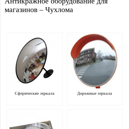
Антикражное оборудование для
магазинов – Чухлома
Сферические зеркала
Дорожные зеркала