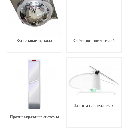
Купольные зеркала
Счётчики посетителей
Защита на стеллажах
Противокражные системы