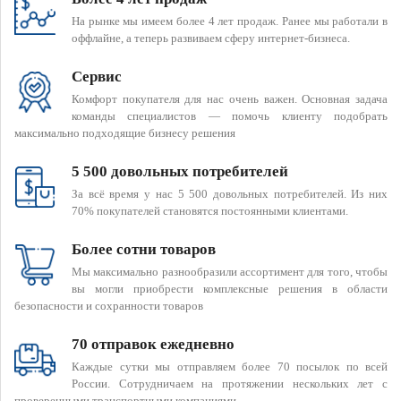
На рынке мы имеем более 4 лет продаж. Ранее мы работали в
оффлайне, а теперь развиваем сферу интернет-бизнеса.
Сервис
Комфорт покупателя для нас очень важен. Основная задача
команды специалистов — помочь клиенту подобрать
максимально подходящие бизнесу решения
5 500 довольных потребителей
За всё время у нас 5 500 довольных потребителей. Из них
70% покупателей становятся постоянными клиентами.
Более сотни товаров
Мы максимально разнообразили ассортимент для того, чтобы
вы могли приобрести комплексные решения в области
безопасности и сохранности товаров
70 отправок ежедневно
Каждые сутки мы отправляем более 70 посылок по всей
России. Сотрудничаем на протяжении нескольких лет с
проверенными транспортными компаниями.