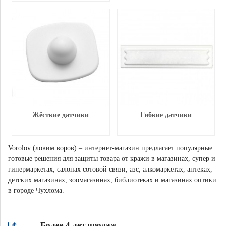
Жёсткие датчики
Гибкие датчики
Vorolov (ловим воров) – интернет-магазин предлагает популярные
готовые решения для защиты товара от кражи в магазинах, супер и
гипермаркетах, салонах сотовой связи, азс, алкомаркетах, аптеках,
детских магазинах, зоомагазинах, библиотеках и магазинах оптики
в городе Чухлома.
Более 4 лет продаж