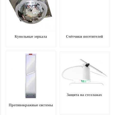
Купольные зеркала
Счётчики посетителей
Защита на стеллажах
Противокражные системы