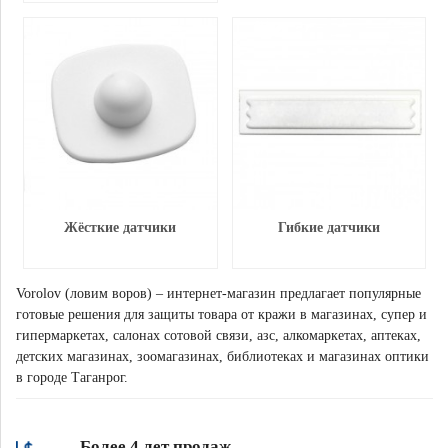
Жёсткие датчики
Гибкие датчики
Vorolov (ловим воров) – интернет-магазин предлагает популярные
готовые решения для защиты товара от кражи в магазинах, супер и
гипермаркетах, салонах сотовой связи, азс, алкомаркетах, аптеках,
детских магазинах, зоомагазинах, библиотеках и магазинах оптики
в городе Таганрог.
Более 4 лет продаж