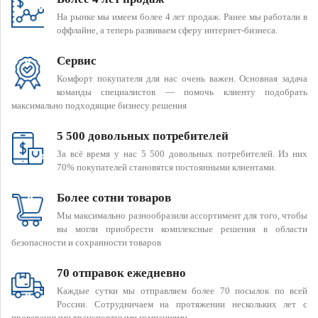
На рынке мы имеем более 4 лет продаж. Ранее мы работали в
оффлайне, а теперь развиваем сферу интернет-бизнеса.
Сервис
Комфорт покупателя для нас очень важен. Основная задача
команды специалистов — помочь клиенту подобрать
максимально подходящие бизнесу решения
5 500 довольных потребителей
За всё время у нас 5 500 довольных потребителей. Из них
70% покупателей становятся постоянными клиентами.
Более сотни товаров
Мы максимально разнообразили ассортимент для того, чтобы
вы могли приобрести комплексные решения в области
безопасности и сохранности товаров
70 отправок ежедневно
Каждые сутки мы отправляем более 70 посылок по всей
России. Сотрудничаем на протяжении нескольких лет с
проверенными транспортными компаниями.