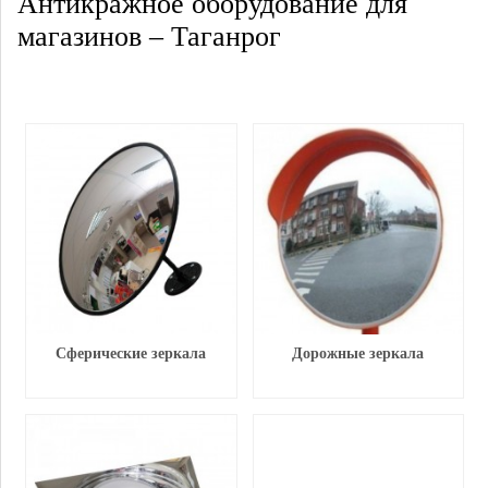
Антикражное оборудование для
магазинов – Таганрог
Сферические зеркала
Дорожные зеркала