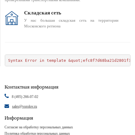
Складская сеть
У нас большая складская сеть на территории
Московского региона
Syntax Error in template &quot;efc8f7d68ba21d2801f34
Контактная информация
8 (495) 266-07-02
sales@vorolov.ru
Информация
Согласие на обработку персональных данных
Политика обработки персональных данных