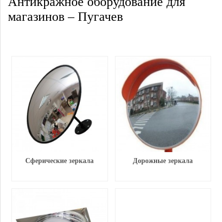
Антикражное оборудование для
магазинов – Пугачев
Сферические зеркала
Дорожные зеркала