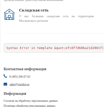
Складская сеть
У нас большая складская сеть на территории
Московского региона
Syntax Error in template &quot;efc8f7d68ba21d2801f34
Контактная информация
8 (495) 266-07-02
sales@vorolov.ru
Информация
Согласие на обработку персональных данных
Политика обработки персональных данных