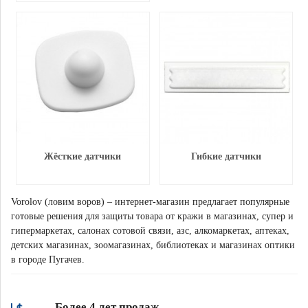
Жёсткие датчики
Гибкие датчики
Vorolov (ловим воров) – интернет-магазин предлагает популярные
готовые решения для защиты товара от кражи в магазинах, супер и
гипермаркетах, салонах сотовой связи, азс, алкомаркетах, аптеках,
детских магазинах, зоомагазинах, библиотеках и магазинах оптики
в городе Пугачев.
Более 4 лет продаж