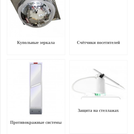
Купольные зеркала
Счётчики посетителей
Защита на стеллажах
Противокражные системы