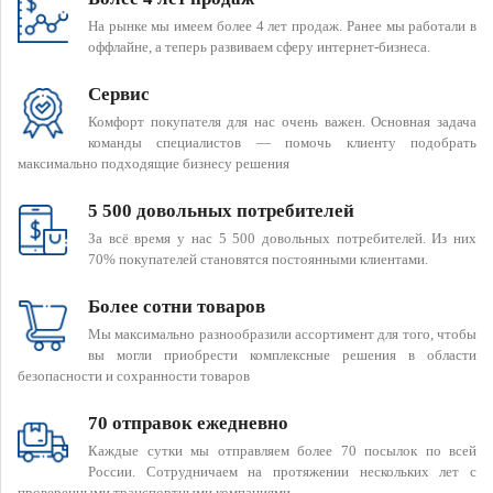
На рынке мы имеем более 4 лет продаж. Ранее мы работали в
оффлайне, а теперь развиваем сферу интернет-бизнеса.
Сервис
Комфорт покупателя для нас очень важен. Основная задача
команды специалистов — помочь клиенту подобрать
максимально подходящие бизнесу решения
5 500 довольных потребителей
За всё время у нас 5 500 довольных потребителей. Из них
70% покупателей становятся постоянными клиентами.
Более сотни товаров
Мы максимально разнообразили ассортимент для того, чтобы
вы могли приобрести комплексные решения в области
безопасности и сохранности товаров
70 отправок ежедневно
Каждые сутки мы отправляем более 70 посылок по всей
России. Сотрудничаем на протяжении нескольких лет с
проверенными транспортными компаниями.