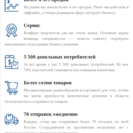
На рынке мы имеем более 4 лет продаж. Ранее мы работали в
оффлайне, а теперь развиваем сферу интернет-бизнеса.
Сервис
Комфорт покупателя для нас очень важен. Основная задача
команды специалистов — помочь клиенту подобрать
максимально подходящие бизнесу решения
5 500 довольных потребителей
За всё время у нас 5 500 довольных потребителей. Из них
70% покупателей становятся постоянными клиентами.
Более сотни товаров
Мы максимально разнообразили ассортимент для того, чтобы
вы могли приобрести комплексные решения в области
безопасности и сохранности товаров
70 отправок ежедневно
Каждые сутки мы отправляем более 70 посылок по всей
России. Сотрудничаем на протяжении нескольких лет с
проверенными транспортными компаниями.