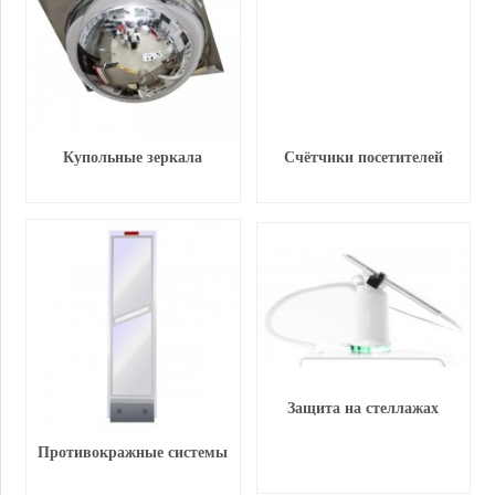
Купольные зеркала
Счётчики посетителей
Защита на стеллажах
Противокражные системы