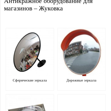
Антикражное оборудование для
магазинов – Жуковка
Сферические зеркала
Дорожные зеркала