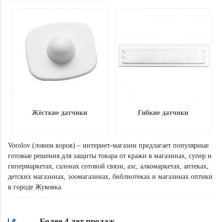
Жёсткие датчики
Гибкие датчики
Vorolov (ловим воров) – интернет-магазин предлагает популярные
готовые решения для защиты товара от кражи в магазинах, супер и
гипермаркетах, салонах сотовой связи, азс, алкомаркетах, аптеках,
детских магазинах, зоомагазинах, библиотеках и магазинах оптики
в городе Жуковка.
Более 4 лет продаж