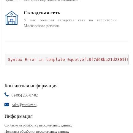
Складская сеть
У нас большая складская сеть на территории
Московского региона
Syntax Error in template &quot;efc8f7d68ba21d2801f34
Контактная информация
8 (495) 266-07-02
sales@vorolov.ru
Информация
Согласие на обработку персональных данных
Политика обработки персональных данных