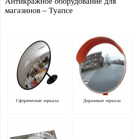
Антикражное оборудование для
магазинов – Туапсе
Сферические зеркала
Дорожные зеркала