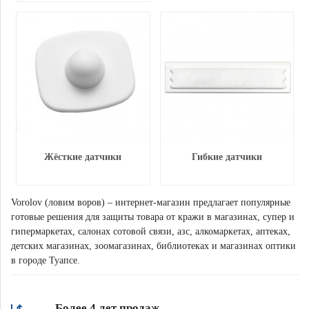
Жёсткие датчики
Гибкие датчики
Vorolov (ловим воров) – интернет-магазин предлагает популярные
готовые решения для защиты товара от кражи в магазинах, супер и
гипермаркетах, салонах сотовой связи, азс, алкомаркетах, аптеках,
детских магазинах, зоомагазинах, библиотеках и магазинах оптики
в городе Туапсе.
Более 4 лет продаж