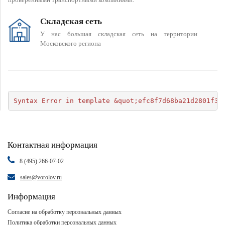
Складская сеть
У нас большая складская сеть на территории
Московского региона
Syntax Error in template &quot;efc8f7d68ba21d2801f34
Контактная информация
8 (495) 266-07-02
sales@vorolov.ru
Информация
Согласие на обработку персональных данных
Политика обработки персональных данных