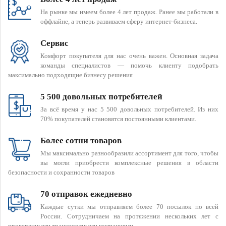
На рынке мы имеем более 4 лет продаж. Ранее мы работали в
оффлайне, а теперь развиваем сферу интернет-бизнеса.
Сервис
Комфорт покупателя для нас очень важен. Основная задача
команды специалистов — помочь клиенту подобрать
максимально подходящие бизнесу решения
5 500 довольных потребителей
За всё время у нас 5 500 довольных потребителей. Из них
70% покупателей становятся постоянными клиентами.
Более сотни товаров
Мы максимально разнообразили ассортимент для того, чтобы
вы могли приобрести комплексные решения в области
безопасности и сохранности товаров
70 отправок ежедневно
Каждые сутки мы отправляем более 70 посылок по всей
России. Сотрудничаем на протяжении нескольких лет с
проверенными транспортными компаниями.