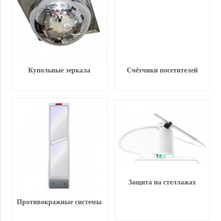
Купольные зеркала
Счётчики посетителей
Защита на стеллажах
Противокражные системы