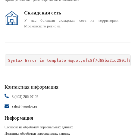
Складская сеть
У нас большая складская сеть на территории
Московского региона
Syntax Error in template &quot;efc8f7d68ba21d2801f34
Контактная информация
8 (495) 266-07-02
sales@vorolov.ru
Информация
Согласие на обработку персональных данных
Политика обработки персональных данных