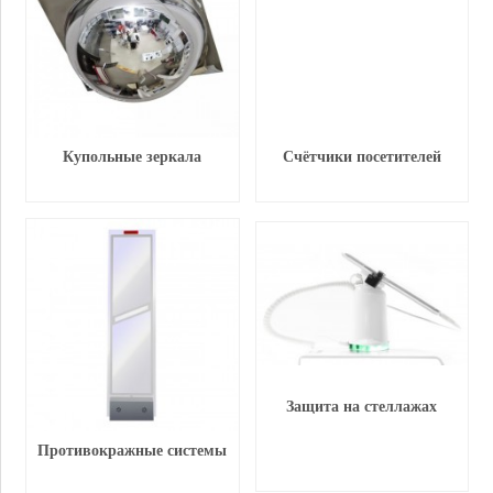
Купольные зеркала
Счётчики посетителей
Защита на стеллажах
Противокражные системы