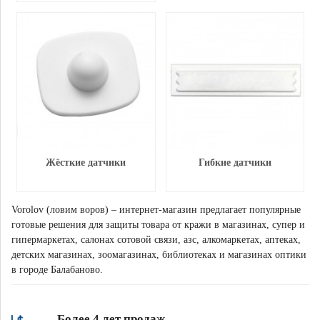
Жёсткие датчики
Гибкие датчики
Vorolov (ловим воров) – интернет-магазин предлагает популярные
готовые решения для защиты товара от кражи в магазинах, супер и
гипермаркетах, салонах сотовой связи, азс, алкомаркетах, аптеках,
детских магазинах, зоомагазинах, библиотеках и магазинах оптики
в городе Балабаново.
Более 4 лет продаж