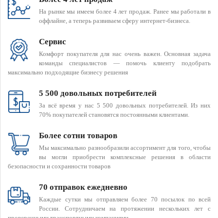
На рынке мы имеем более 4 лет продаж. Ранее мы работали в
оффлайне, а теперь развиваем сферу интернет-бизнеса.
Сервис
Комфорт покупателя для нас очень важен. Основная задача
команды специалистов — помочь клиенту подобрать
максимально подходящие бизнесу решения
5 500 довольных потребителей
За всё время у нас 5 500 довольных потребителей. Из них
70% покупателей становятся постоянными клиентами.
Более сотни товаров
Мы максимально разнообразили ассортимент для того, чтобы
вы могли приобрести комплексные решения в области
безопасности и сохранности товаров
70 отправок ежедневно
Каждые сутки мы отправляем более 70 посылок по всей
России. Сотрудничаем на протяжении нескольких лет с
проверенными транспортными компаниями.