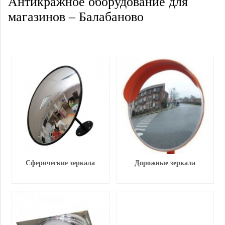
Антикражное оборудование для
магазинов – Балабаново
Сферические зеркала
Дорожные зеркала